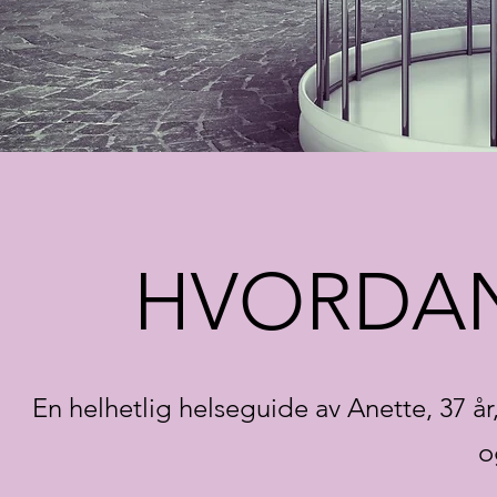
HVORDAN
En helhetlig helseguide av Anette, 37 år
o