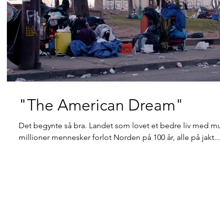
"The American Dream"
Det begynte så bra. Landet som lovet et bedre liv med muli
millioner mennesker forlot Norden på 100 år, alle på jakt...