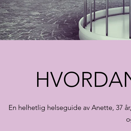
HVORDAN
En helhetlig helseguide av Anette, 37 år
o