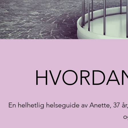
HVORDAN
En helhetlig helseguide av Anette, 37 år
o