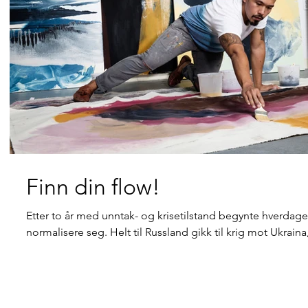
Finn din flow!
Etter to år med unntak- og krisetilstand begynte hverdage
normalisere seg. Helt til Russland gikk til krig mot Ukraina,