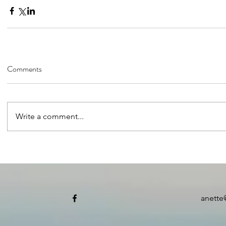
Comments
Write a comment...
anette