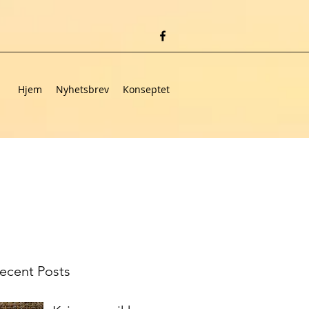
Hjem
Nyhetsbrev
Konseptet
ecent Posts