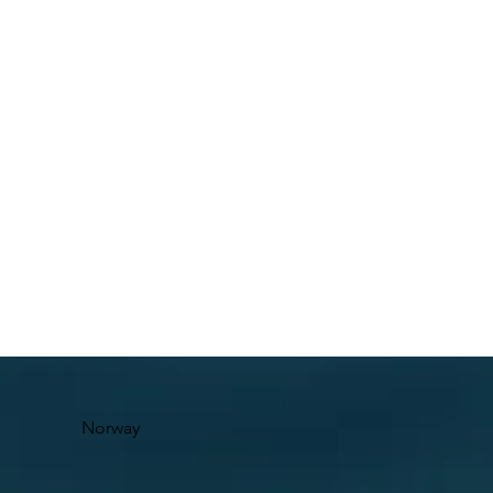
Norway