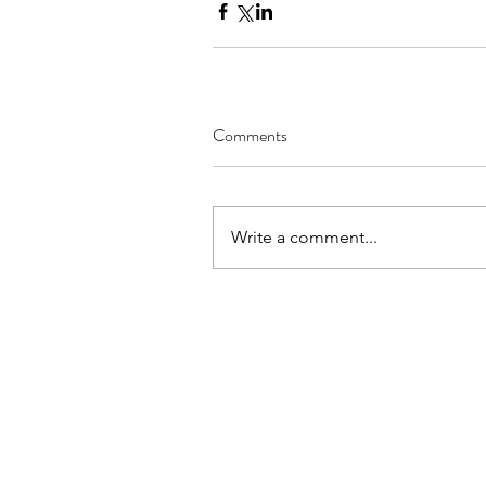
Comments
Write a comment...