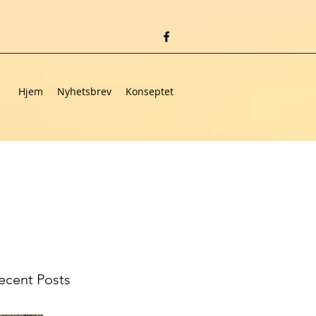
Hjem
Nyhetsbrev
Konseptet
ecent Posts