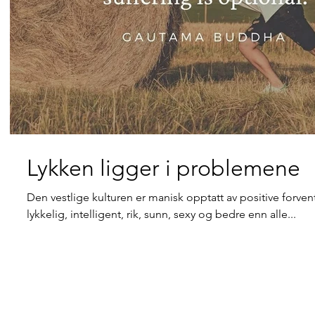
Lykken ligger i problemene
Den vestlige kulturen er manisk opptatt av positive forven
lykkelig, intelligent, rik, sunn, sexy og bedre enn alle...