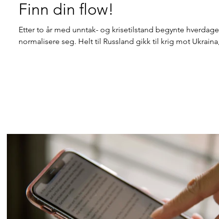
Finn din flow!
Etter to år med unntak- og krisetilstand begynte hverdage
normalisere seg. Helt til Russland gikk til krig mot Ukraina,