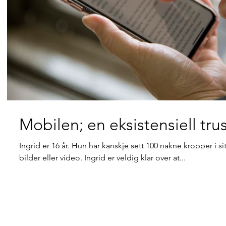
Mobilen; en eksistensiell tru
Ingrid er 16 år. Hun har kanskje sett 100 nakne kropper i sit
bilder eller video. Ingrid er veldig klar over at...