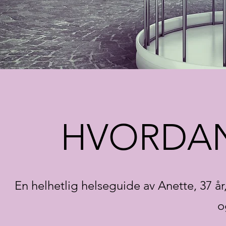
HVORDAN
En helhetlig helseguide av Anette, 37 år
o